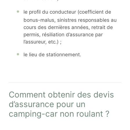
le profil du conducteur (coefficient de
bonus-malus, sinistres responsables au
cours des dernières années, retrait de
permis, résiliation d’assurance par
l’assureur, etc.) ;
le lieu de stationnement.
Comment obtenir des devis
d’assurance pour un
camping-car non roulant ?