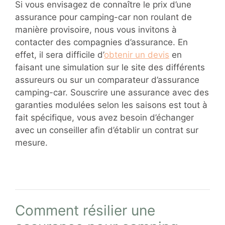
Si vous envisagez de connaître le prix d’une
assurance pour camping-car non roulant de
manière provisoire, nous vous invitons à
contacter des compagnies d’assurance. En
effet, il sera difficile d’
obtenir un devis
en
faisant une simulation sur le site des différents
assureurs ou sur un comparateur d’assurance
camping-car. Souscrire une assurance avec des
garanties modulées selon les saisons est tout à
fait spécifique, vous avez besoin d’échanger
avec un conseiller afin d’établir un contrat sur
mesure.
Comment résilier une