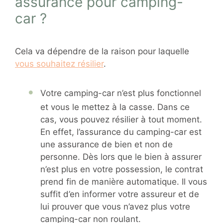
assurance pour camping-
car ?
Cela va dépendre de la raison pour laquelle
vous souhaitez résilier
.
Votre camping-car n’est plus fonctionnel
et vous le mettez à la casse. Dans ce
cas, vous pouvez résilier à tout moment.
En effet, l’assurance du camping-car est
une assurance de bien et non de
personne. Dès lors que le bien à assurer
n’est plus en votre possession, le contrat
prend fin de manière automatique. Il vous
suffit d’en informer votre assureur et de
lui prouver que vous n’avez plus votre
camping-car non roulant.