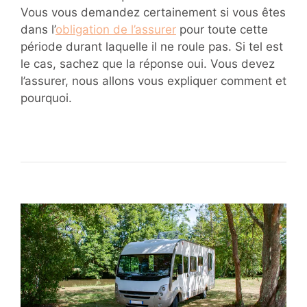
Vous vous demandez certainement si vous êtes
dans l’
obligation de l’assurer
pour toute cette
période durant laquelle il ne roule pas. Si tel est
le cas, sachez que la réponse oui. Vous devez
l’assurer, nous allons vous expliquer comment et
pourquoi.