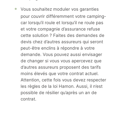
Vous souhaitez moduler vos garanties
pour couvrir différemment votre camping-
car lorsqu’il roule et lorsqu’il ne roule pas
et votre compagnie d’assurance refuse
cette solution ? Faites des demandes de
devis chez d’autres assureurs qui seront
peut-être enclins à répondre à votre
demande. Vous pouvez aussi envisager
de changer si vous vous apercevez que
d’autres assureurs proposent des tarifs
moins élevés que votre contrat actuel.
Attention, cette fois vous devez respecter
les règles de la loi Hamon. Aussi, il n’est
possible de résilier qu’après un an de
contrat.