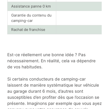
Assistance panne 0 km
Garantie du contenu du
camping-car
Rachat de franchise
Est-ce réellement une bonne idée ? Pas
nécessairement. En réalité, cela va dépendre
de vos habitudes.
Si certains conducteurs de camping-car
laissent de manière systématique leur véhicule
au garage durant 6 mois, d’autres sont
susceptibles d’en profiter dès que l’occasion se
présente. Imaginons par exemple que vous ayez