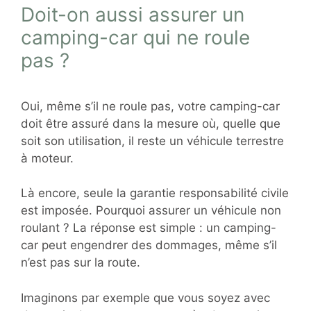
Doit-on aussi assurer un
camping-car qui ne roule
pas ?
Oui, même s’il ne roule pas, votre camping-car
doit être assuré dans la mesure où, quelle que
soit son utilisation, il reste un véhicule terrestre
à moteur.
Là encore, seule la garantie responsabilité civile
est imposée. Pourquoi assurer un véhicule non
roulant ? La réponse est simple : un camping-
car peut engendrer des dommages, même s’il
n’est pas sur la route.
Imaginons par exemple que vous soyez avec