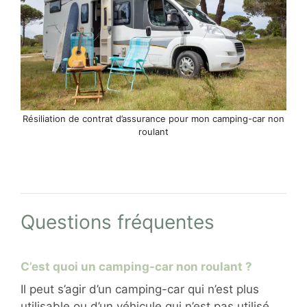
Résiliation de contrat d’assurance pour mon camping-car non
roulant
Questions fréquentes
C’est quoi un camping-car non roulant ?
Il peut s’agir d’un camping-car qui n’est plus
utilisable ou d’un véhicule qui n’est pas utilisé