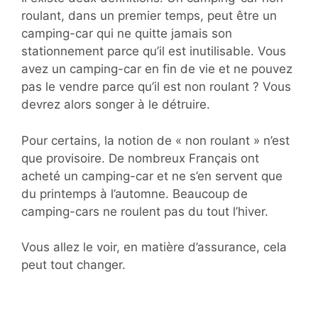
roulant, dans un premier temps, peut être un
camping-car qui ne quitte jamais son
stationnement parce qu’il est inutilisable. Vous
avez un camping-car en fin de vie et ne pouvez
pas le vendre parce qu’il est non roulant ? Vous
devrez alors songer à le détruire.
Pour certains, la notion de « non roulant » n’est
que provisoire. De nombreux Français ont
acheté un camping-car et ne s’en servent que
du printemps à l’automne. Beaucoup de
camping-cars ne roulent pas du tout l’hiver.
Vous allez le voir, en matière d’assurance, cela
peut tout changer.