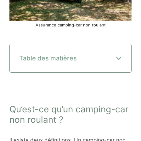
Assurance camping-car non roulant
Table des matières
Qu’est-ce qu’un camping-car
non roulant ?
Il existe deux définitions. Un camping-car non