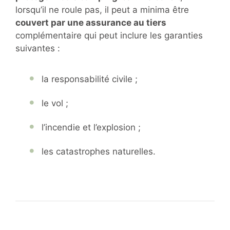
lorsqu’il ne roule pas, il peut a minima être
couvert par une assurance au tiers
complémentaire qui peut inclure les garanties
suivantes :
la responsabilité civile ;
le vol ;
l’incendie et l’explosion ;
les catastrophes naturelles.