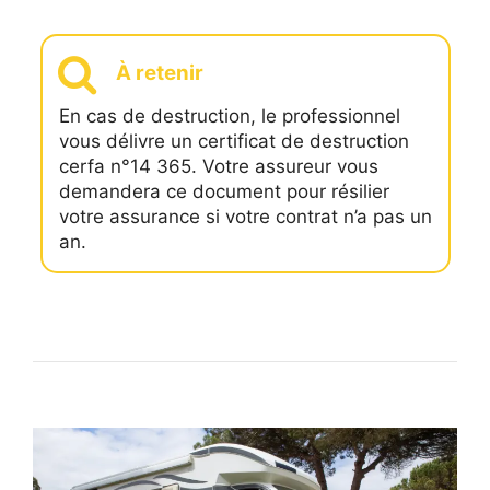
À retenir
En cas de destruction, le professionnel
vous délivre un certificat de destruction
cerfa n°14 365. Votre assureur vous
demandera ce document pour résilier
votre assurance si votre contrat n’a pas un
an.