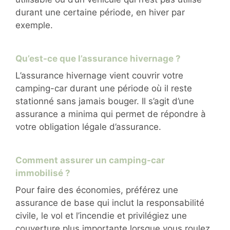
durant une certaine période, en hiver par
exemple.
Qu’est-ce que l’assurance hivernage ?
L’assurance hivernage vient couvrir votre
camping-car durant une période où il reste
stationné sans jamais bouger. Il s’agit d’une
assurance a minima qui permet de répondre à
votre obligation légale d’assurance.
Comment assurer un camping-car
immobilisé ?
Pour faire des économies, préférez une
assurance de base qui inclut la responsabilité
civile, le vol et l’incendie et privilégiez une
couverture plus importante lorsque vous roulez