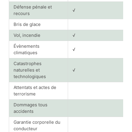
Défense pénale et
√
recours
Bris de glace
Vol, incendie
√
Évènements
√
climatiques
Catastrophes
naturelles et
√
technologiques
Attentats et actes de
terrorisme
Dommages tous
accidents
Garantie corporelle du
conducteur