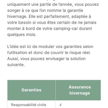
uniquement une partie de l’année, vous pouvez
songer à ce que l’on nomme la garantie
hivernage. Elle est parfaitement, adaptée à
votre besoin si vous êtes certain de ne jamais
monter à bord de votre camping-car durant
quelques mois.
L’idée est ici de moduler vos garanties selon
l’utilisation et donc de couvrir le risque réel.
Aussi, vous pouvez envisager la solution
suivante.
Assurance
Garanties
hivernage
Responsabilité civile
√