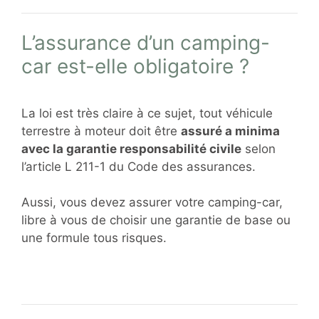
L’assurance d’un camping-
car est-elle obligatoire ?
La loi est très claire à ce sujet, tout véhicule
terrestre à moteur doit être
assuré a minima
avec la garantie responsabilité civile
selon
l’article L 211-1 du Code des assurances.
Aussi, vous devez assurer votre camping-car,
libre à vous de choisir une garantie de base ou
une formule tous risques.