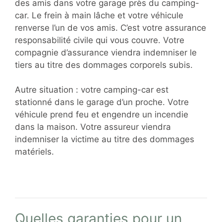
des amis dans votre garage près du camping-
car. Le frein à main lâche et votre véhicule
renverse l’un de vos amis. C’est votre assurance
responsabilité civile qui vous couvre. Votre
compagnie d’assurance viendra indemniser le
tiers au titre des dommages corporels subis.
Autre situation : votre camping-car est
stationné dans le garage d’un proche. Votre
véhicule prend feu et engendre un incendie
dans la maison. Votre assureur viendra
indemniser la victime au titre des dommages
matériels.
Quelles garanties pour un