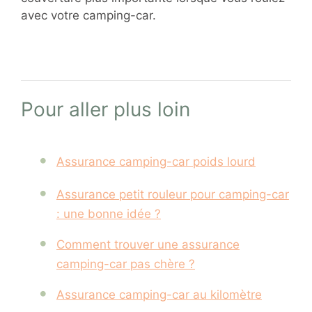
avec votre camping-car.
Pour aller plus loin
Assurance camping-car poids lourd
Assurance petit rouleur pour camping-car
: une bonne idée ?
Comment trouver une assurance
camping-car pas chère ?
Assurance camping-car au kilomètre