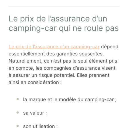
Le prix de l’assurance d’un
camping-car qui ne roule pas
Le prix de l’assurance d’un camping-car
dépend
essentiellement des garanties souscrites.
Naturellement, ce n’est pas le seul élément pris
en compte, les compagnies d’assurance visent
à assurer un risque potentiel. Elles prennent
ainsi en considération :
la marque et le modèle du camping-car ;
sa valeur ;
son utilisation ;