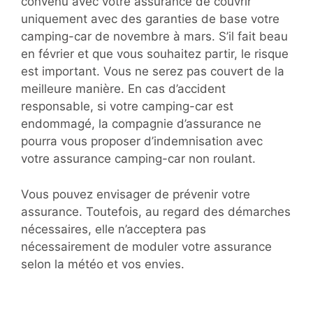
convenu avec votre assurance de couvrir
uniquement avec des garanties de base votre
camping-car de novembre à mars. S’il fait beau
en février et que vous souhaitez partir, le risque
est important. Vous ne serez pas couvert de la
meilleure manière. En cas d’accident
responsable, si votre camping-car est
endommagé, la compagnie d’assurance ne
pourra vous proposer d’indemnisation avec
votre assurance camping-car non roulant.
Vous pouvez envisager de prévenir votre
assurance. Toutefois, au regard des démarches
nécessaires, elle n’acceptera pas
nécessairement de moduler votre assurance
selon la météo et vos envies.