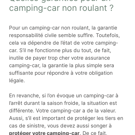
camping-car non roulant ?
Pour un camping-car non roulant, la garantie
responsabilité civile semble suffire. Toutefois,
cela va dépendre de l’état de votre camping-
car. S’il ne fonctionne plus du tout, de fait,
inutile de payer trop cher votre assurance
camping-car, la garantie la plus simple sera
suffisante pour répondre à votre obligation
légale.
En revanche, si l’on évoque un camping-car à
l’arrêt durant la saison froide, la situation est
différente. Votre camping-car a de la valeur.
Aussi, s’il est important de protéger les tiers en
cas de sinistre, vous devez aussi songer à
protéger votre camping-car
. De ce fait,