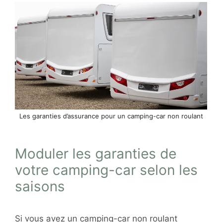
Les garanties d’assurance pour un camping-car non roulant
Moduler les garanties de
votre camping-car selon les
saisons
Si vous avez un camping-car non roulant